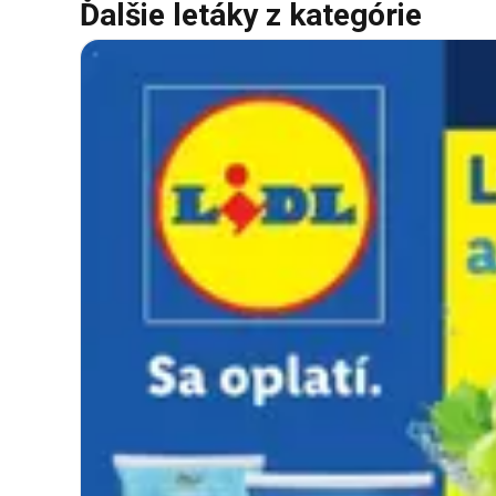
Ďalšie letáky z kategórie