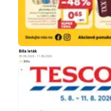
Billa leták
05.08.2026
-
11.08.2026
Billa