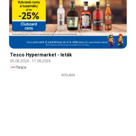
Tesco Hypermarket - leták
05.08.2026
-
11.08.2026
Tesco
REKLAMA