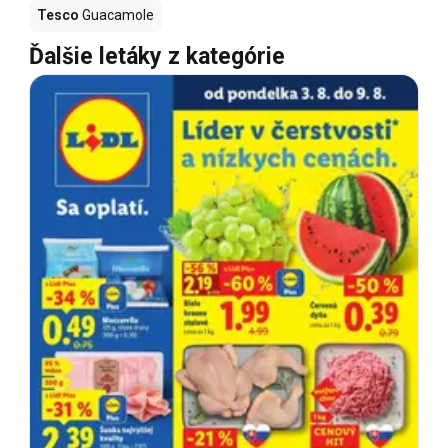
Tesco
Guacamole
Ďalšie letáky z kategórie