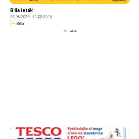
Billa leták
05.08.2026
-
11.08.2026
Billa
REKLAMA