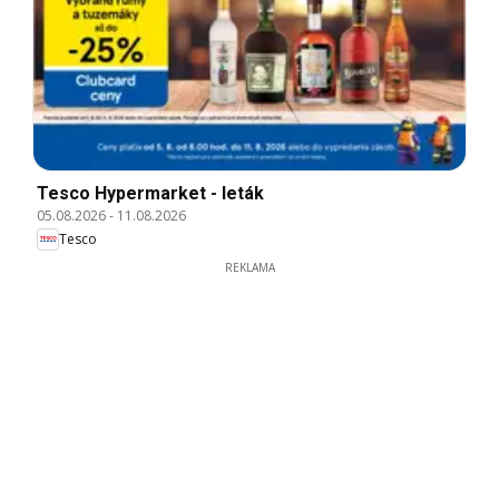
Tesco Hypermarket - leták
05.08.2026
-
11.08.2026
Tesco
REKLAMA