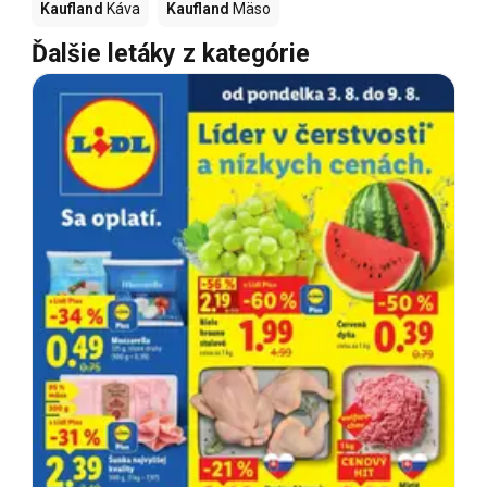
Kaufland
Káva
Kaufland
Mäso
Ďalšie letáky z kategórie