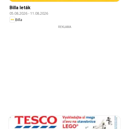
Billa leták
05.08.2026
-
11.08.2026
Billa
REKLAMA