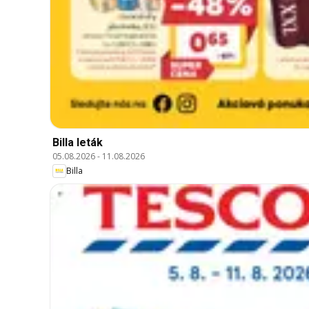
Billa leták
05.08.2026
-
11.08.2026
Billa