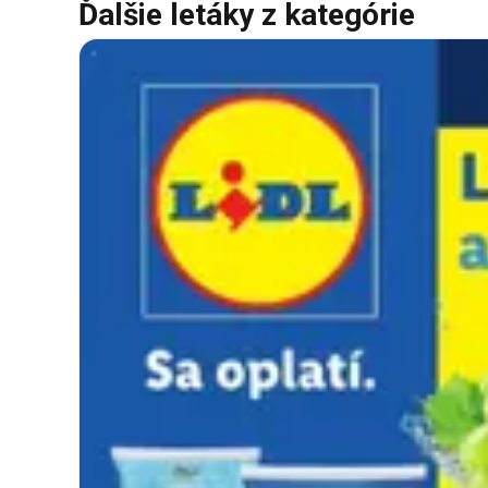
Ďalšie letáky z kategórie