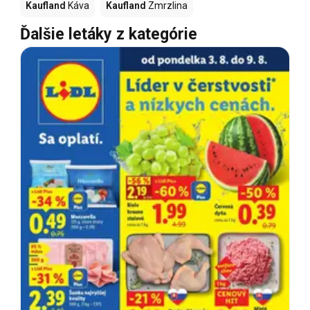
Kaufland
Káva
Kaufland
Zmrzlina
Ďalšie letáky z kategórie