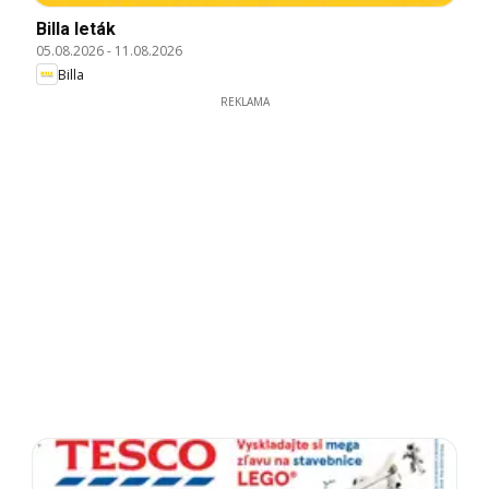
Billa leták
05.08.2026
-
11.08.2026
Billa
REKLAMA