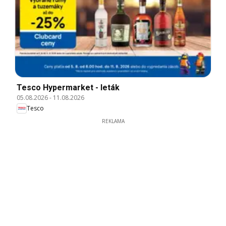
Tesco Hypermarket - leták
05.08.2026
-
11.08.2026
Tesco
REKLAMA