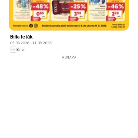
Billa leták
05.08.2026
-
11.08.2026
Billa
REKLAMA