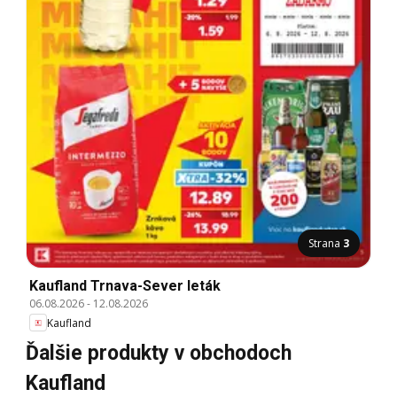
Strana
3
Kaufland Trnava-Sever leták
06.08.2026
-
12.08.2026
Kaufland
Ďalšie produkty v obchodoch
Kaufland