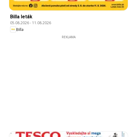
Billa leták
05.08.2026
-
11.08.2026
Billa
REKLAMA