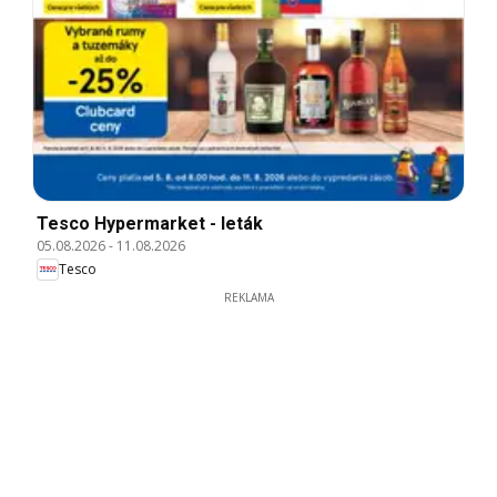
Tesco Hypermarket - leták
05.08.2026
-
11.08.2026
Tesco
REKLAMA