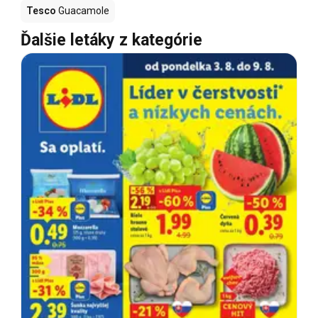
Tesco
Guacamole
Ďalšie letáky z kategórie