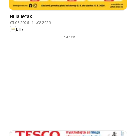
Billa leták
05.08.2026
-
11.08.2026
Billa
REKLAMA