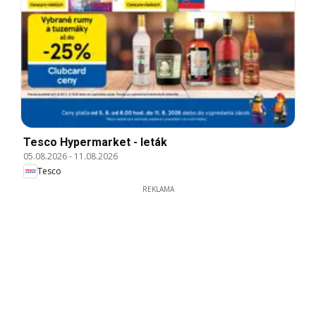
Tesco Hypermarket - leták
05.08.2026
-
11.08.2026
Tesco
REKLAMA