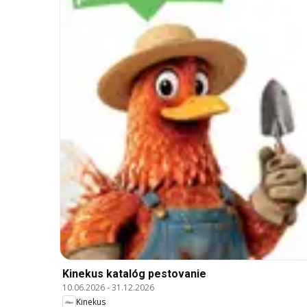
Kinekus katalóg pestovanie
10.06.2026
-
31.12.2026
Kinekus