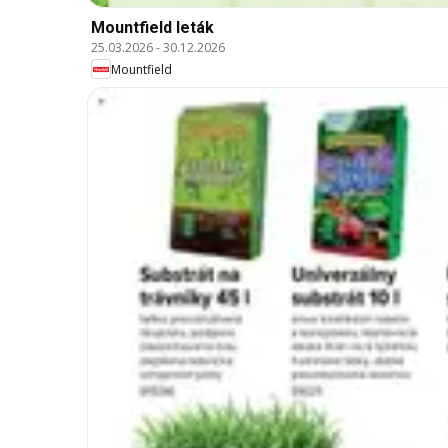
Mountfield leták
25.03.2026
-
30.12.2026
Mountfield