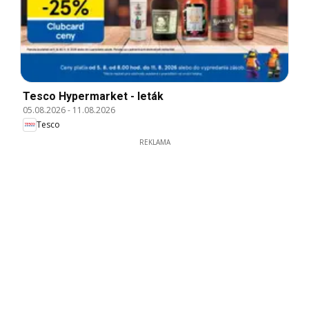
Tesco Hypermarket - leták
05.08.2026
-
11.08.2026
Tesco
REKLAMA