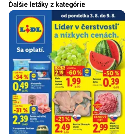
Ďalšie letáky z kategórie