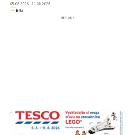
05.08.2026
-
11.08.2026
Billa
REKLAMA