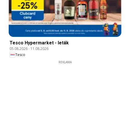
Tesco Hypermarket - leták
05.08.2026
-
11.08.2026
Tesco
REKLAMA