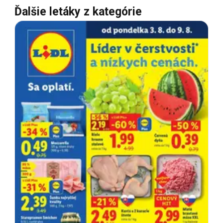
Ďalšie letáky z kategórie