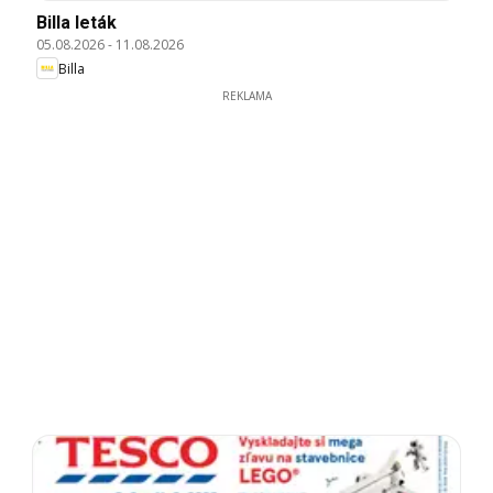
Billa leták
05.08.2026
-
11.08.2026
Billa
REKLAMA