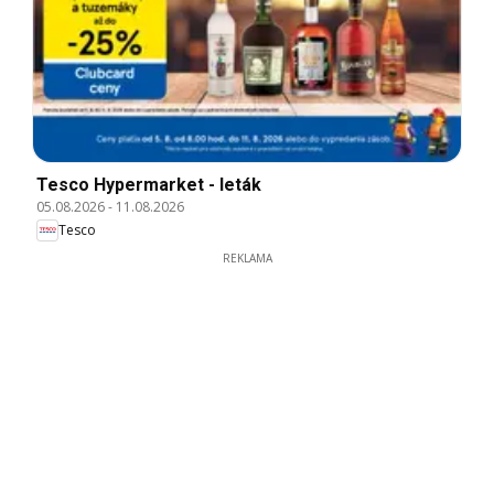
Tesco Hypermarket - leták
05.08.2026
-
11.08.2026
Tesco
REKLAMA