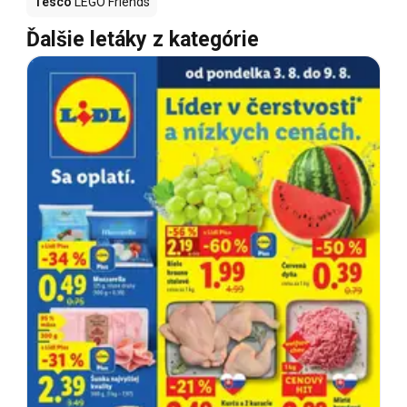
Tesco
LEGO Friends
Ďalšie letáky z kategórie