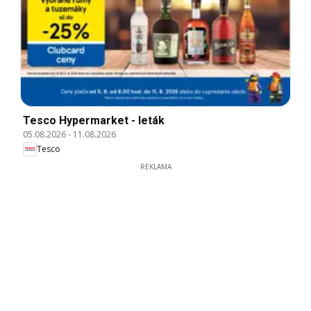
Tesco Hypermarket - leták
05.08.2026
-
11.08.2026
Tesco
REKLAMA