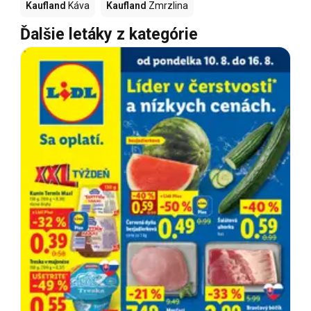
Kaufland
Káva
Kaufland
Zmrzlina
Ďalšie letáky z kategórie