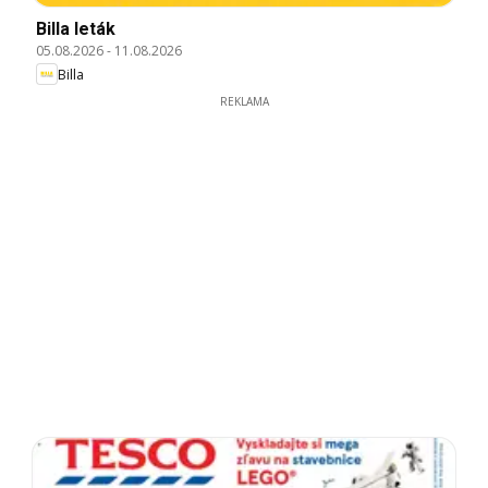
Billa leták
05.08.2026
-
11.08.2026
Billa
REKLAMA