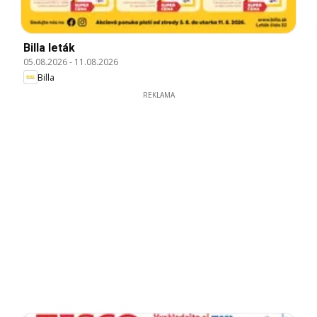
Billa leták
05.08.2026
-
11.08.2026
Billa
REKLAMA