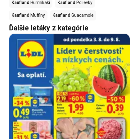
Kaufland
Hurmikaki
Kaufland
Polievky
Kaufland
Muffiny
Kaufland
Guacamole
Ďalšie letáky z kategórie