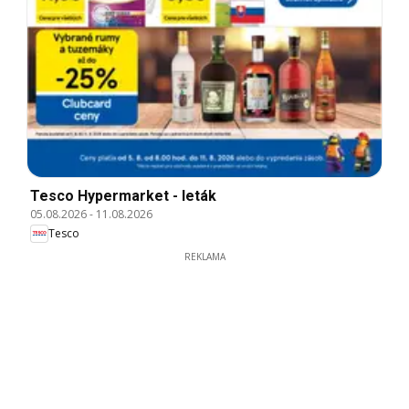
Tesco Hypermarket - leták
05.08.2026
-
11.08.2026
Tesco
REKLAMA