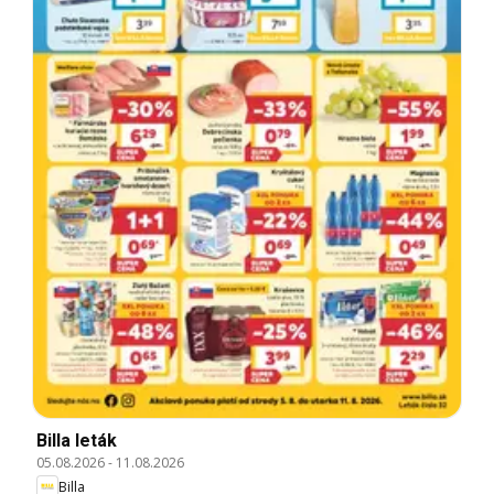
Billa leták
05.08.2026
-
11.08.2026
Billa