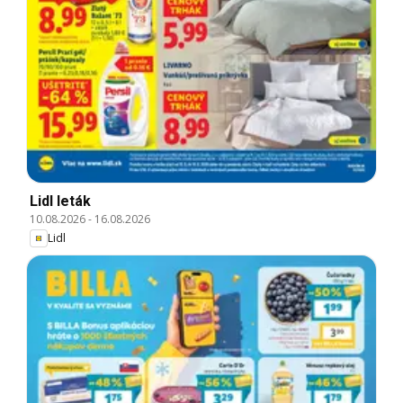
Lidl leták
10.08.2026
-
16.08.2026
Lidl