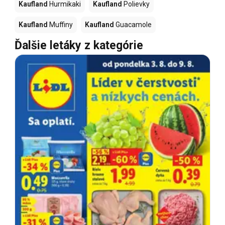
Kaufland
Hurmikaki
Kaufland
Polievky
Kaufland
Muffiny
Kaufland
Guacamole
Ďalšie letáky z kategórie