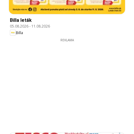
Billa leták
05.08.2026
-
11.08.2026
Billa
REKLAMA