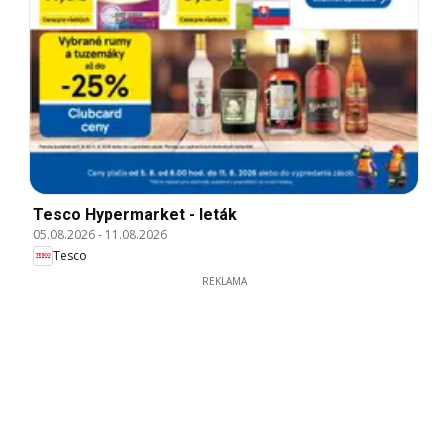
Tesco Hypermarket - leták
05.08.2026
-
11.08.2026
Tesco
REKLAMA