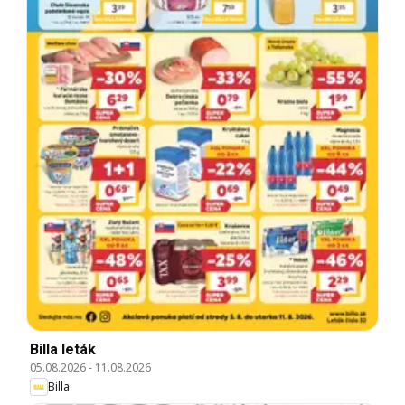
Billa leták
05.08.2026
-
11.08.2026
Billa