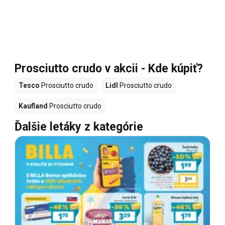
Prosciutto crudo v akcii - Kde kúpiť?
Tesco
Prosciutto crudo
Lidl
Prosciutto crudo
Kaufland
Prosciutto crudo
Ďalšie letáky z kategórie