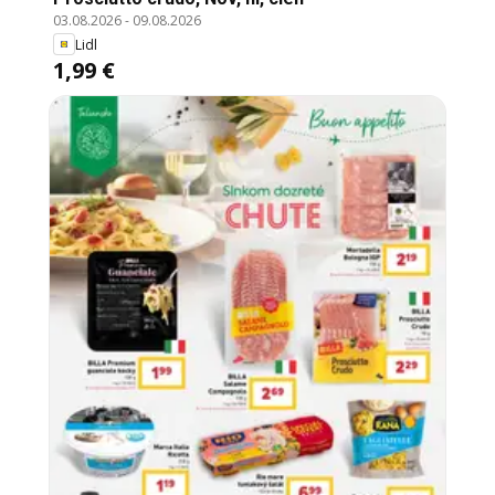
03.08.2026
-
09.08.2026
Lidl
1,99 €