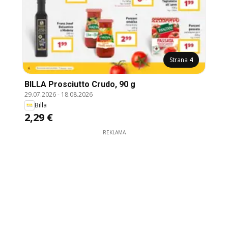
Strana
4
BILLA Prosciutto Crudo, 90 g
29.07.2026
-
18.08.2026
Billa
2,29 €
REKLAMA