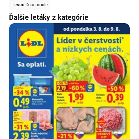
Tesco
Guacamole
Ďalšie letáky z kategórie