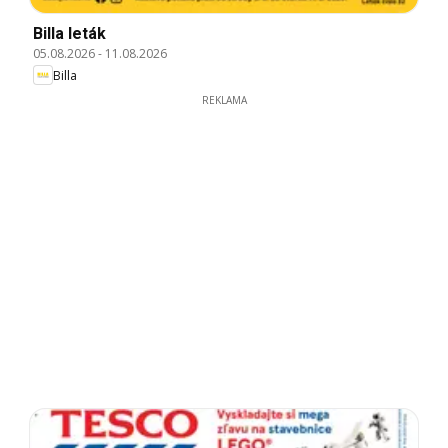
Billa leták
05.08.2026
-
11.08.2026
Billa
REKLAMA