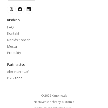
Kimbino
FAQ
Kontakt
Nahlásiť obsah
Mestá
Produkty
Partnerstvo
Ako inzerovať
B2B zóna
© 2026
kimbino.sk
Nastavenie ochrany súkromia