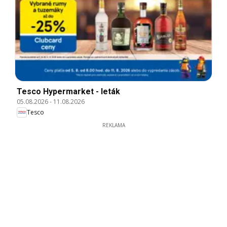
Tesco Hypermarket - leták
05.08.2026
-
11.08.2026
Tesco
REKLAMA