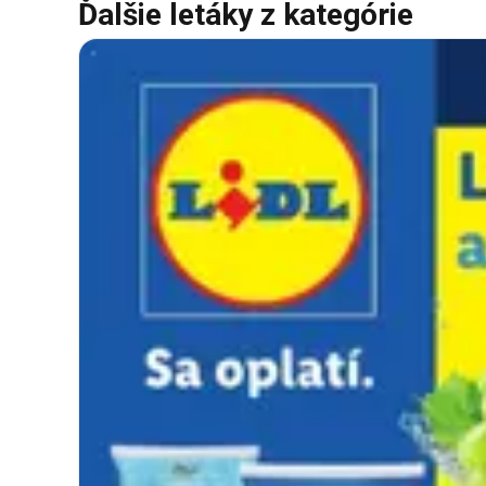
Ďalšie letáky z kategórie