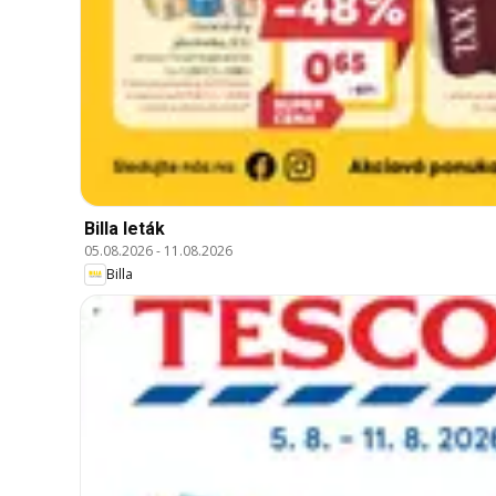
Billa leták
05.08.2026
-
11.08.2026
Billa