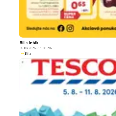
Billa leták
05.08.2026
-
11.08.2026
Billa