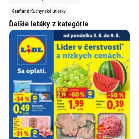
Kaufland
Kuchynské utierky
Ďalšie letáky z kategórie