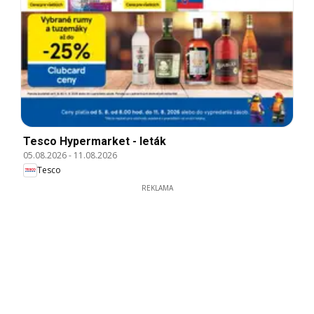
Tesco Hypermarket - leták
05.08.2026
-
11.08.2026
Tesco
REKLAMA