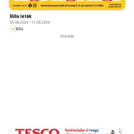
Billa leták
05.08.2026
-
11.08.2026
Billa
REKLAMA