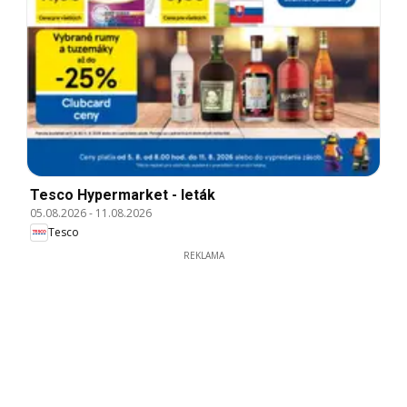
Tesco Hypermarket - leták
05.08.2026
-
11.08.2026
Tesco
REKLAMA