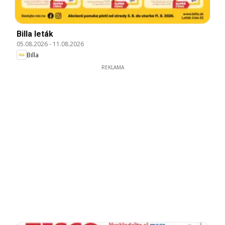
Billa leták
05.08.2026
-
11.08.2026
Billa
REKLAMA