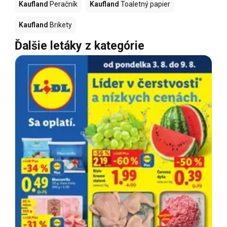
Kaufland
Peračník
Kaufland
Toaletný papier
Kaufland
Brikety
Ďalšie letáky z kategórie