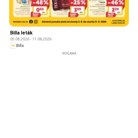
Billa leták
05.08.2026
-
11.08.2026
Billa
REKLAMA