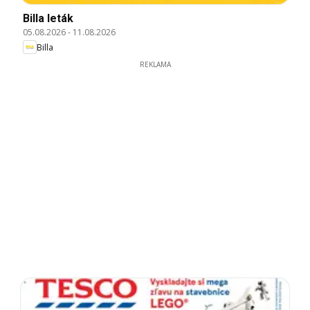
Billa leták
05.08.2026
-
11.08.2026
Billa
REKLAMA