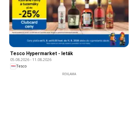
Tesco Hypermarket - leták
05.08.2026
-
11.08.2026
Tesco
REKLAMA