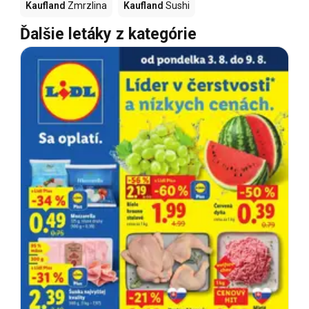
Kaufland
Zmrzlina
Kaufland
Sushi
Ďalšie letáky z kategórie