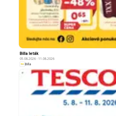
Billa leták
05.08.2026
-
11.08.2026
Billa