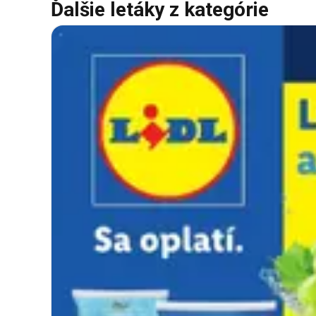
Ďalšie letáky z kategórie