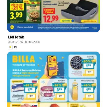
Lidl leták
03.08.2026
-
09.08.2026
Lidl