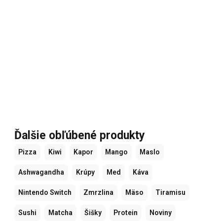
Ďalšie obľúbené produkty
Pizza
Kiwi
Kapor
Mango
Maslo
Ashwagandha
Krúpy
Med
Káva
Nintendo Switch
Zmrzlina
Mäso
Tiramisu
Sushi
Matcha
Šišky
Protein
Noviny