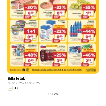
Billa leták
05.08.2026
-
11.08.2026
Billa
REKLAMA