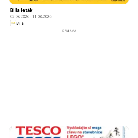
Billa leták
05.08.2026
-
11.08.2026
Billa
REKLAMA