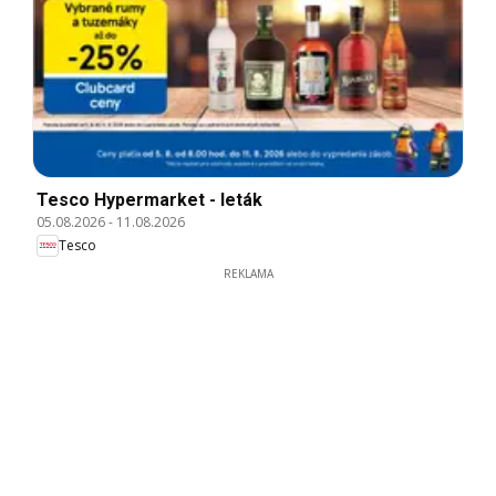
Tesco Hypermarket - leták
05.08.2026
-
11.08.2026
Tesco
REKLAMA