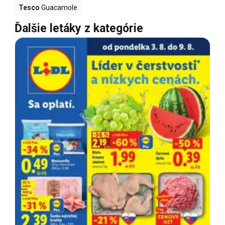
Tesco
Guacamole
Ďalšie letáky z kategórie