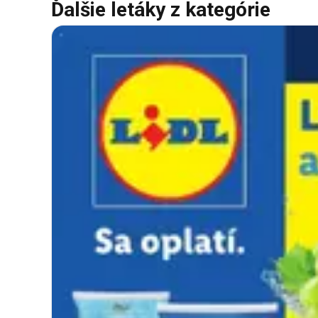
Ďalšie letáky z kategórie