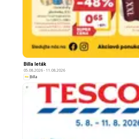
Billa leták
05.08.2026
-
11.08.2026
Billa