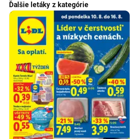
Ďalšie letáky z kategórie