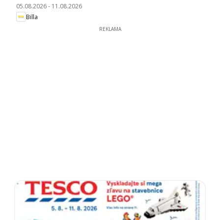
05.08.2026
-
11.08.2026
Billa
REKLAMA