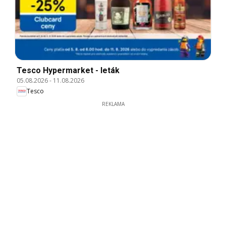
Tesco Hypermarket - leták
05.08.2026
-
11.08.2026
Tesco
REKLAMA