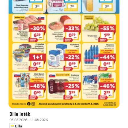
Billa leták
05.08.2026
-
11.08.2026
Billa