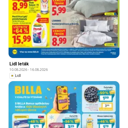
Lidl leták
10.08.2026
-
16.08.2026
Lidl