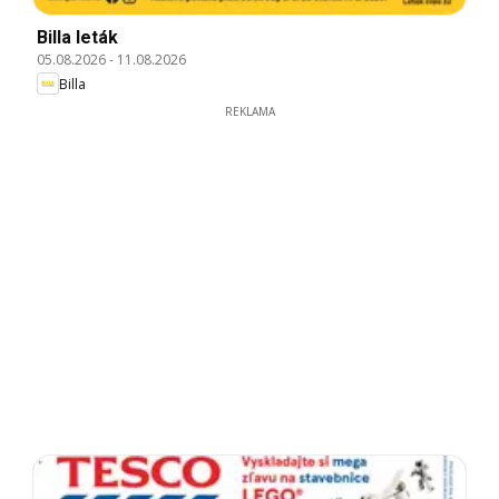
Billa leták
05.08.2026
-
11.08.2026
Billa
REKLAMA