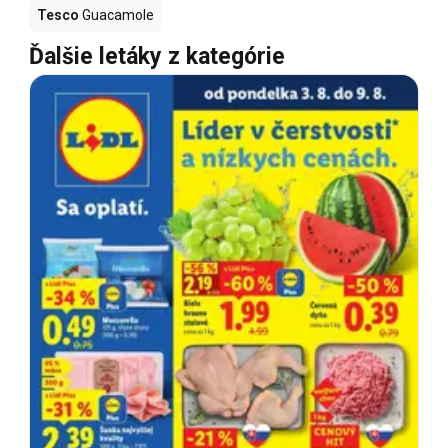
Tesco
Guacamole
Ďalšie letáky z kategórie