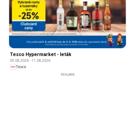
Tesco Hypermarket - leták
05.08.2026
-
11.08.2026
Tesco
REKLAMA