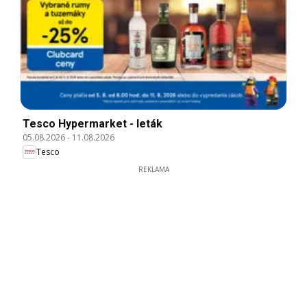
Tesco Hypermarket - leták
05.08.2026
-
11.08.2026
Tesco
REKLAMA