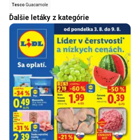
Tesco
Guacamole
Ďalšie letáky z kategórie