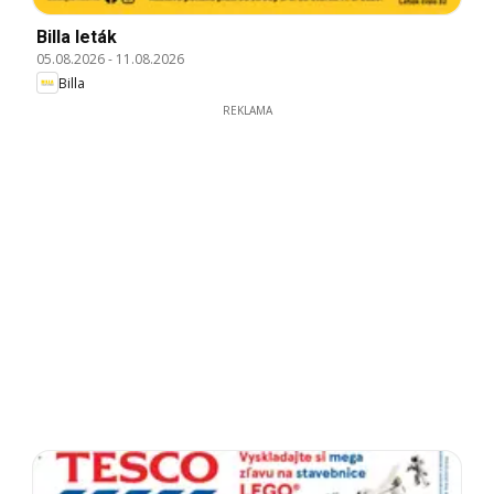
Billa leták
05.08.2026
-
11.08.2026
Billa
REKLAMA