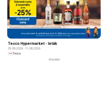
Tesco Hypermarket - leták
05.08.2026
-
11.08.2026
Tesco
REKLAMA