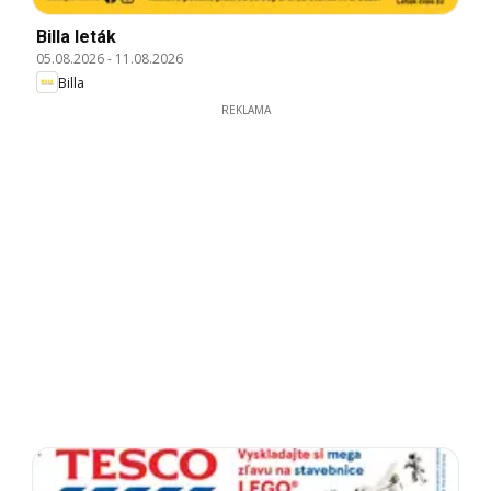
Billa leták
05.08.2026
-
11.08.2026
Billa
REKLAMA