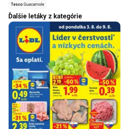
Tesco
Guacamole
Ďalšie letáky z kategórie