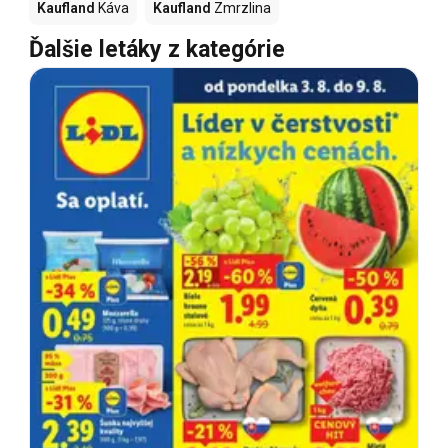
Kaufland
Káva
Kaufland
Zmrzlina
Ďalšie letáky z kategórie