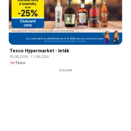
Tesco Hypermarket - leták
05.08.2026
-
11.08.2026
Tesco
REKLAMA