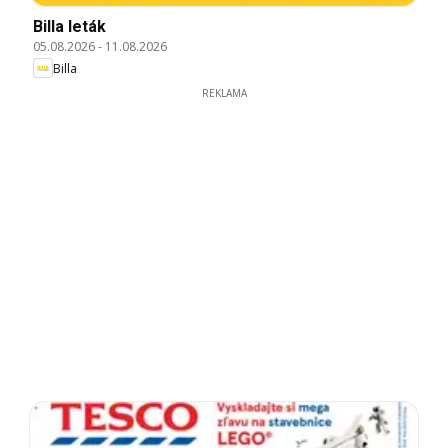
Billa leták
05.08.2026
-
11.08.2026
Billa
REKLAMA