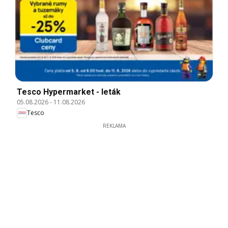
Tesco Hypermarket - leták
05.08.2026
-
11.08.2026
Tesco
REKLAMA