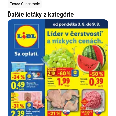
Tesco
Guacamole
Ďalšie letáky z kategórie