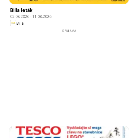
Billa leták
05.08.2026
-
11.08.2026
Billa
REKLAMA