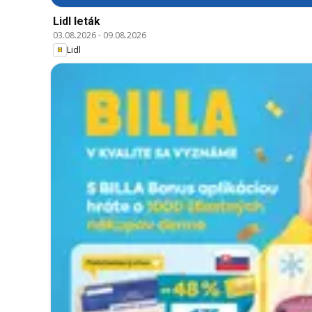
Lidl leták
03.08.2026
-
09.08.2026
Lidl