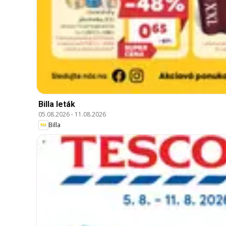
Billa leták
05.08.2026
-
11.08.2026
Billa