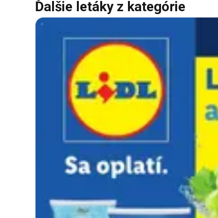
Ďalšie letáky z kategórie