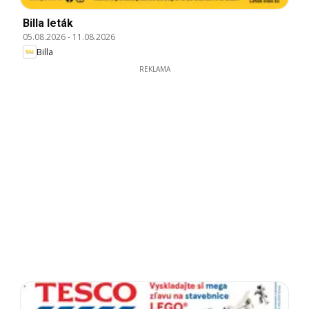
Billa leták
05.08.2026
-
11.08.2026
Billa
REKLAMA