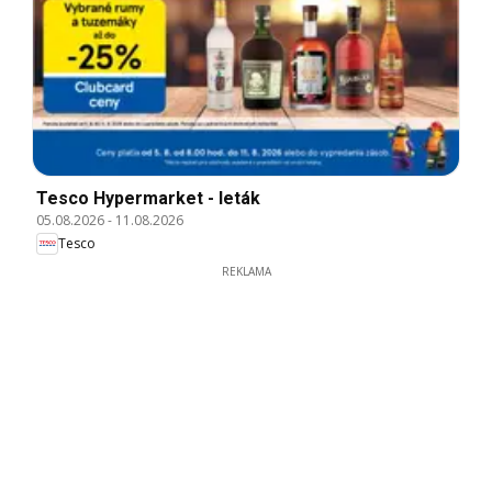
Tesco Hypermarket - leták
05.08.2026
-
11.08.2026
Tesco
REKLAMA