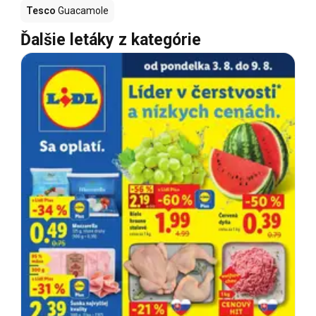
Tesco
Guacamole
Ďalšie letáky z kategórie