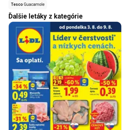
Tesco
Guacamole
Ďalšie letáky z kategórie