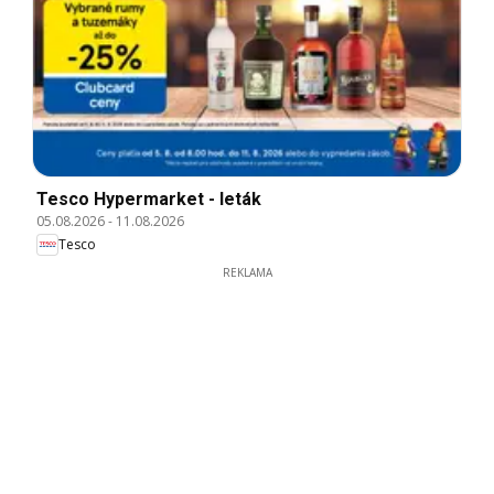
Tesco Hypermarket - leták
05.08.2026
-
11.08.2026
Tesco
REKLAMA