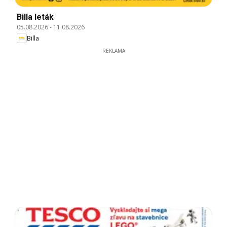
Billa leták
05.08.2026
-
11.08.2026
Billa
REKLAMA