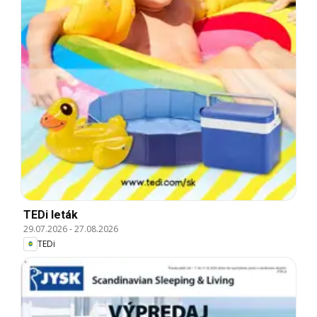
TEDi leták
29.07.2026
-
27.08.2026
TEDi