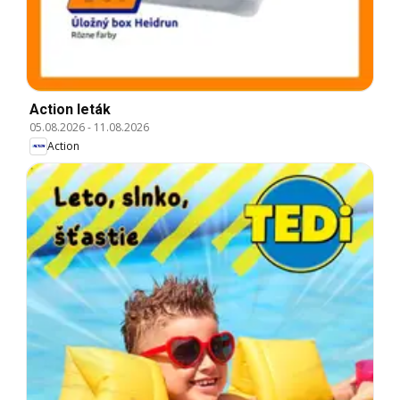
Action leták
05.08.2026
-
11.08.2026
Action