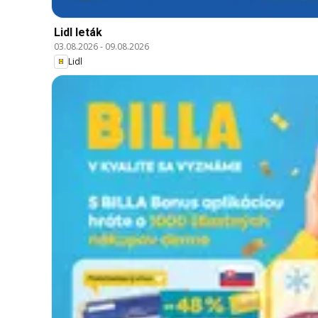
Lidl leták
03.08.2026
-
09.08.2026
Lidl