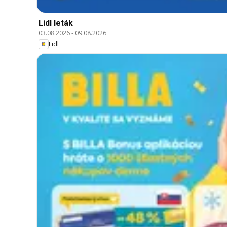
Lidl leták
03.08.2026
-
09.08.2026
Lidl