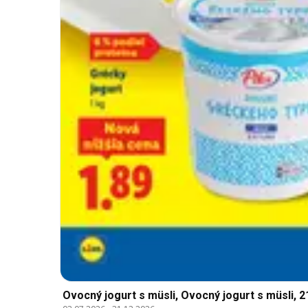
Ovocný jogurt s müsli, Ovocný jogurt s müsli, 2