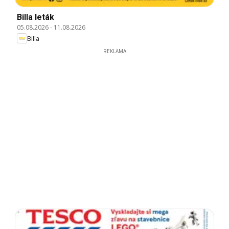
Billa leták
05.08.2026
-
11.08.2026
Billa
REKLAMA