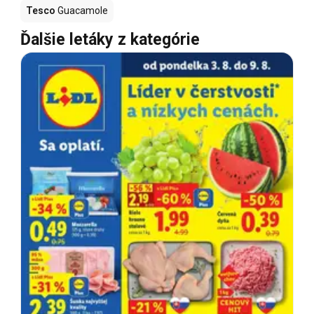
Tesco
Guacamole
Ďalšie letáky z kategórie