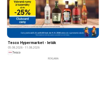
Tesco Hypermarket - leták
05.08.2026
-
11.08.2026
Tesco
REKLAMA