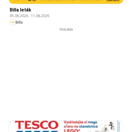
Billa leták
05.08.2026
-
11.08.2026
Billa
REKLAMA