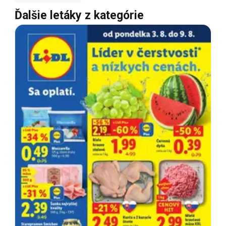
Ďalšie letáky z kategórie