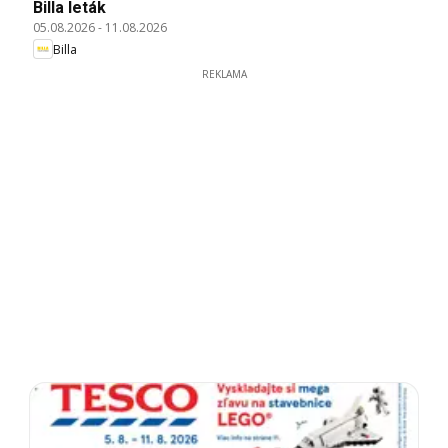
Billa leták
05.08.2026
-
11.08.2026
Billa
REKLAMA