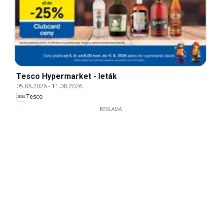
Tesco Hypermarket - leták
05.08.2026
-
11.08.2026
Tesco
REKLAMA