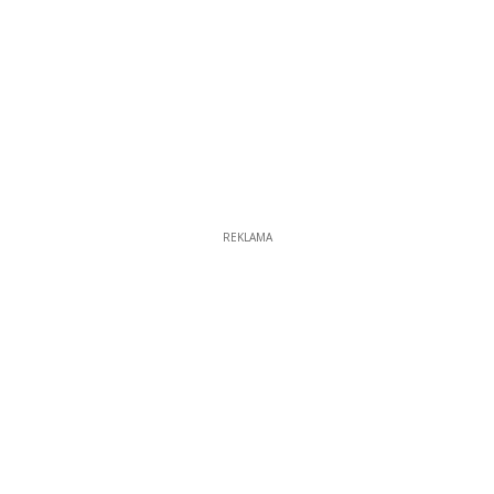
REKLAMA