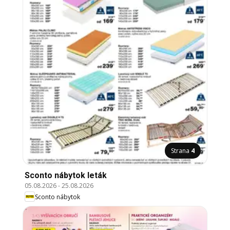
Strana
4
Sconto nábytok leták
05.08.2026
-
25.08.2026
Sconto nábytok