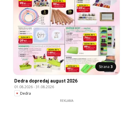
Strana
3
Dedra dopredaj august 2026
01.08.2026
-
31.08.2026
Dedra
REKLAMA