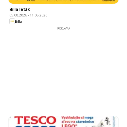
Billa leták
05.08.2026
-
11.08.2026
Billa
REKLAMA