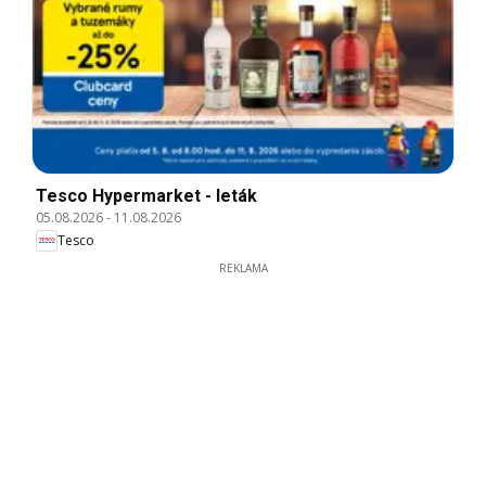
Tesco Hypermarket - leták
05.08.2026
-
11.08.2026
Tesco
REKLAMA