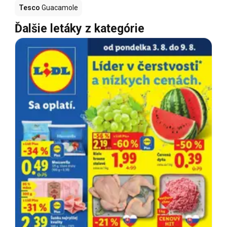
Tesco
Guacamole
Ďalšie letáky z kategórie