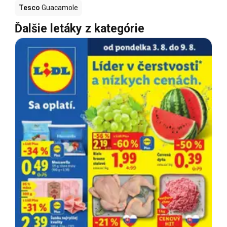
Tesco
Guacamole
Ďalšie letáky z kategórie