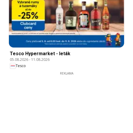
Tesco Hypermarket - leták
05.08.2026
-
11.08.2026
Tesco
REKLAMA