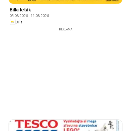
Billa leták
05.08.2026
-
11.08.2026
Billa
REKLAMA